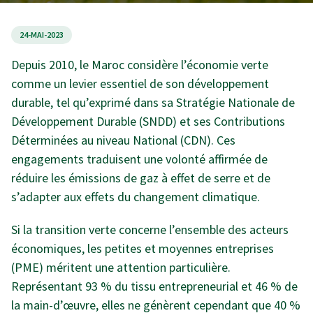
24-MAI-2023
Depuis 2010, le Maroc considère l’économie verte
comme un levier essentiel de son développement
durable, tel qu’exprimé dans sa Stratégie Nationale de
Développement Durable (SNDD) et ses Contributions
Déterminées au niveau National (CDN). Ces
engagements traduisent une volonté affirmée de
réduire les émissions de gaz à effet de serre et de
s’adapter aux effets du changement climatique.
Si la transition verte concerne l’ensemble des acteurs
économiques, les petites et moyennes entreprises
(PME) méritent une attention particulière.
Représentant 93 % du tissu entrepreneurial et 46 % de
la main-d’œuvre, elles ne génèrent cependant que 40 %