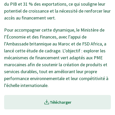
du PIB et 31 % des exportations, ce qui souligne leur
potentiel de croissance et la nécessité de renforcer leur
accès au financement vert.
Pour accompagner cette dynamique, le Ministère de
l’Économie et des Finances, avec l’appui de
l’Ambassade britannique au Maroc et de FSD Africa, a
lancé cette étude de cadrage. L’objectif : explorer les
mécanismes de financement vert adaptés aux PME
marocaines afin de soutenir la création de produits et
services durables, tout en améliorant leur propre
performance environnementale et leur compétitivité à
l’échelle internationale.
Télécharger