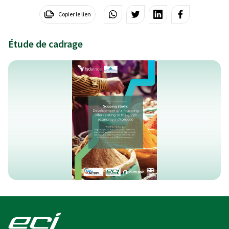
Copier le lien
Étude de cadrage