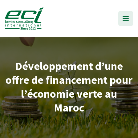
Développement d’une
offre de financement pour
l’économie verte au
Maroc