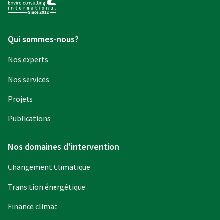
Qui sommes-nous?
Nos experts
Nos services
Projets
Publications
Nos domaines d'intervention
Changement Climatique
Transition énergétique
Finance climat