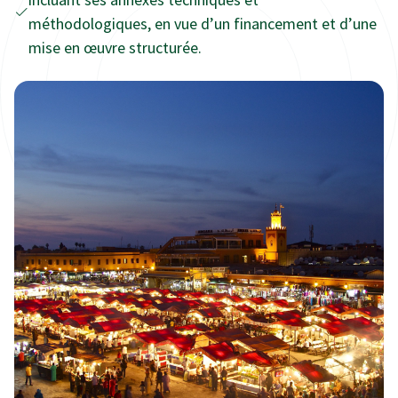
méthodologiques, en vue d’un financement et d’une
mise en œuvre structurée.