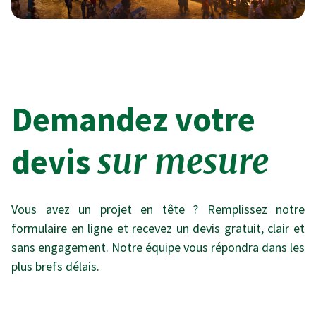
Demandez votre
devis
sur mesure
Vous avez un projet en tête ? Remplissez notre
formulaire en ligne et recevez un devis gratuit, clair et
sans engagement. Notre équipe vous répondra dans les
plus brefs délais.