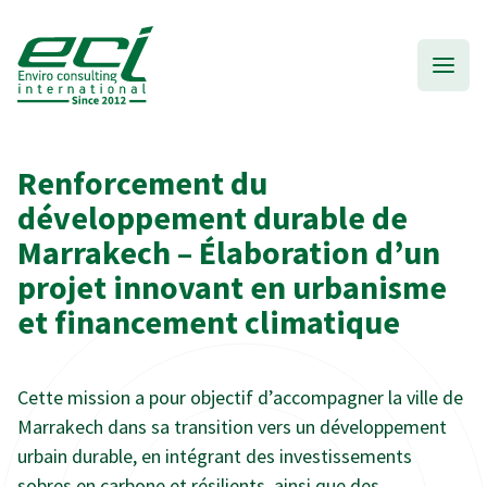
Renforcement du
développement durable de
Marrakech – Élaboration d’un
projet innovant en urbanisme
et financement climatique
Cette mission a pour objectif d’accompagner la ville de
Marrakech dans sa transition vers un développement
urbain durable, en intégrant des investissements
sobres en carbone et résilients, ainsi que des