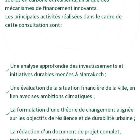
mécanismes de financement innovants.
Les principales activités réalisées dans le cadre de
cette consultation sont :
Une analyse approfondie des investissements et
initiatives durables menées à Marrakech ;
Une évaluation de la situation financière de la ville, en
lien avec ses ambitions climatiques ;
La formulation d’une théorie de changement alignée
sur les objectifs de résilience et de durabilité urbaine ;
La rédaction d’un document de projet complet,
incluant ses annexes techniques et