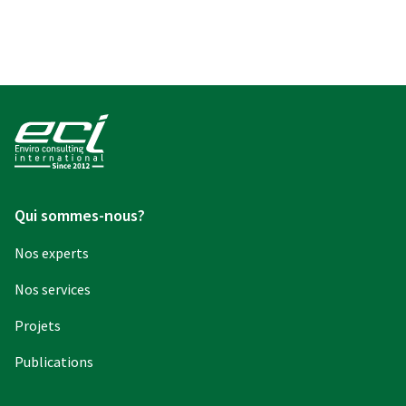
Qui sommes-nous?
Nos experts
Nos services
Projets
Publications