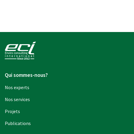
Qui sommes-nous?
Nos experts
Nos services
Projets
Publications