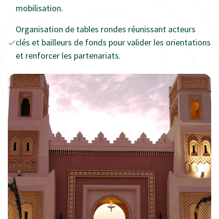
mobilisation.
Organisation de tables rondes réunissant acteurs
clés et bailleurs de fonds pour valider les orientations
et renforcer les partenariats.