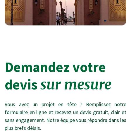
Demandez votre
devis
sur mesure
Vous avez un projet en tête ? Remplissez notre
formulaire en ligne et recevez un devis gratuit, clair et
sans engagement. Notre équipe vous répondra dans les
plus brefs délais.