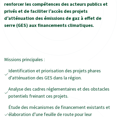
renforcer les compétences des acteurs publics et
privés et de faciliter l’accès des projets
d’atténuation des émissions de gaz à effet de
serre (GES) aux financements climatiques.
Missions principales :
Identification et priorisation des projets phares
d’atténuation des GES dans la région.
Analyse des cadres réglementaires et des obstacles
potentiels freinant ces projets.
Étude des mécanismes de financement existants et
élaboration d’une feuille de route pour leur