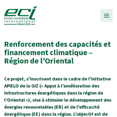
Renforcement des capacités et
financement climatique –
Région de l’Oriental
Ce projet, s’inscrivant dans le cadre de l’initiative
APIELO de la GIZ (« Appui à l’amélioration des
infrastructures énergétiques dans la région de
l’Oriental »), vise à stimuler le développement des
énergies renouvelables (ER) et de l’efficacité
énergétique (EE) dans la région. L’objectif est de