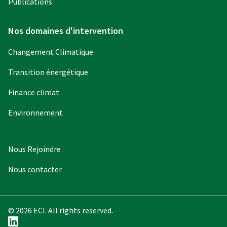
Publications
Nos domaines d'intervention
Changement Climatique
Transition énergétique
Finance climat
Environnement
Nous Rejoindre
Nous contacter
© 2026 ECI. All rights reserved.