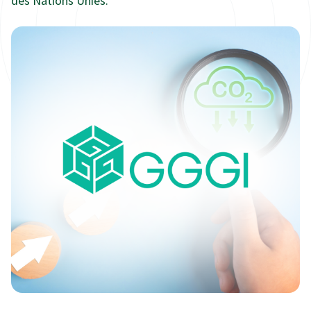
des Nations Unies.