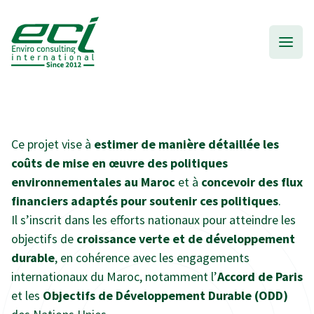
Ce projet vise à
estimer de manière détaillée les
coûts de mise en œuvre des politiques
environnementales au Maroc
et à
concevoir des flux
financiers adaptés pour soutenir ces politiques
.
Il s’inscrit dans les efforts nationaux pour atteindre les
objectifs de
croissance verte et de développement
durable
, en cohérence avec les engagements
internationaux du Maroc, notamment l’
Accord de Paris
et les
Objectifs de Développement Durable (ODD)