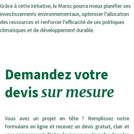
Grâce à cette initiative, le Maroc pourra mieux planifier ses
investissements environnementaux, optimiser l’allocation
des ressources et renforcer l’efficacité de ses politiques
climatiques et de développement durable.
Demandez votre
devis
sur mesure
Vous avez un projet en tête ? Remplissez notre
formulaire en ligne et recevez un devis gratuit, clair et