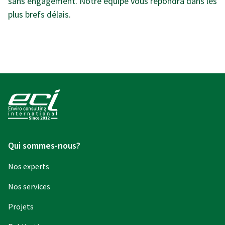
sans engagement. Notre équipe vous répondra dans les
plus brefs délais.
Qui sommes-nous?
Nos experts
Nos services
Projets