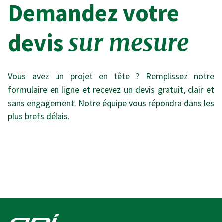
Demandez votre
devis
sur mesure
Vous avez un projet en tête ? Remplissez notre
formulaire en ligne et recevez un devis gratuit, clair et
sans engagement. Notre équipe vous répondra dans les
plus brefs délais.