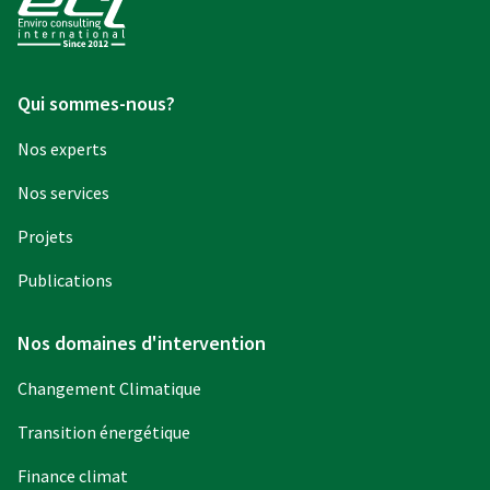
Qui sommes-nous?
Nos experts
Nos services
Projets
Publications
Nos domaines d'intervention
Changement Climatique
Transition énergétique
Finance climat