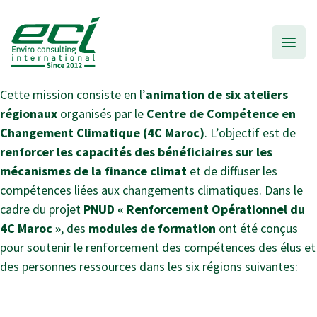
Cette mission consiste en l’
animation de six ateliers
régionaux
organisés par le
Centre de Compétence en
Changement Climatique (4C Maroc)
. L’objectif est de
renforcer les capacités des bénéficiaires sur les
mécanismes de la finance climat
et de diffuser les
compétences liées aux changements climatiques. Dans le
cadre du projet
PNUD « Renforcement Opérationnel du
4C Maroc »
, des
modules de formation
ont été conçus
pour soutenir le renforcement des compétences des élus et
des personnes ressources dans les six régions suivantes: