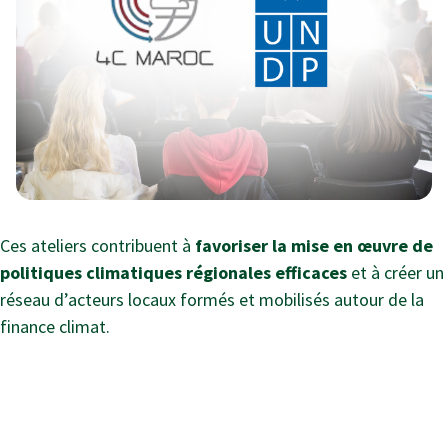
Ces ateliers contribuent à
favoriser la mise en œuvre de
politiques climatiques régionales efficaces
et à créer un
réseau d’acteurs locaux formés et mobilisés autour de la
finance climat.